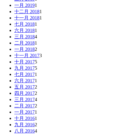
一月 2019
1
十二月 2018
1
十一月 2018
1
七月 2018
1
六月 2018
1
三月 2018
4
二月 2018
1
一月 2018
2
十一月 2017
3
十月 2017
5
九月 2017
5
七月 2017
1
六月 2017
1
五月 2017
2
四月 2017
2
三月 2017
4
二月 2017
2
一月 2017
1
十月 2016
1
九月 2016
2
八月 2016
4