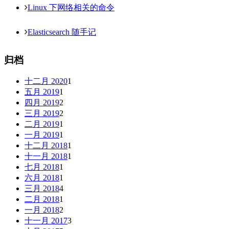
Linux 下网络相关的命令
Elasticsearch 随手记
归档
十二月 2020
1
五月 2019
1
四月 2019
2
三月 2019
2
二月 2019
1
一月 2019
1
十二月 2018
1
十一月 2018
1
七月 2018
1
六月 2018
1
三月 2018
4
二月 2018
1
一月 2018
2
十一月 2017
3