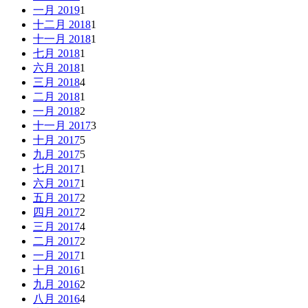
一月 2019
1
十二月 2018
1
十一月 2018
1
七月 2018
1
六月 2018
1
三月 2018
4
二月 2018
1
一月 2018
2
十一月 2017
3
十月 2017
5
九月 2017
5
七月 2017
1
六月 2017
1
五月 2017
2
四月 2017
2
三月 2017
4
二月 2017
2
一月 2017
1
十月 2016
1
九月 2016
2
八月 2016
4