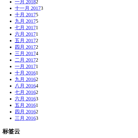
一月 2018
2
十一月 2017
3
十月 2017
5
九月 2017
5
七月 2017
1
六月 2017
1
五月 2017
2
四月 2017
2
三月 2017
4
二月 2017
2
一月 2017
1
十月 2016
1
九月 2016
2
八月 2016
4
七月 2016
2
六月 2016
3
五月 2016
1
四月 2016
2
三月 2016
3
标签云