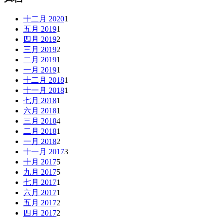
十二月 2020
1
五月 2019
1
四月 2019
2
三月 2019
2
二月 2019
1
一月 2019
1
十二月 2018
1
十一月 2018
1
七月 2018
1
六月 2018
1
三月 2018
4
二月 2018
1
一月 2018
2
十一月 2017
3
十月 2017
5
九月 2017
5
七月 2017
1
六月 2017
1
五月 2017
2
四月 2017
2