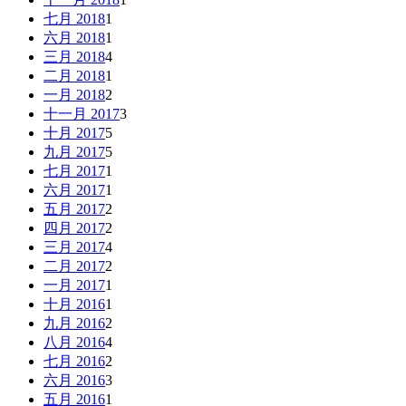
七月 2018
1
六月 2018
1
三月 2018
4
二月 2018
1
一月 2018
2
十一月 2017
3
十月 2017
5
九月 2017
5
七月 2017
1
六月 2017
1
五月 2017
2
四月 2017
2
三月 2017
4
二月 2017
2
一月 2017
1
十月 2016
1
九月 2016
2
八月 2016
4
七月 2016
2
六月 2016
3
五月 2016
1