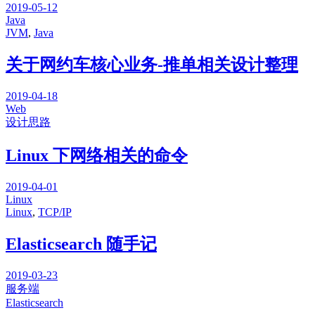
2019-05-12
Java
JVM
,
Java
关于网约车核心业务-推单相关设计整理
2019-04-18
Web
设计思路
Linux 下网络相关的命令
2019-04-01
Linux
Linux
,
TCP/IP
Elasticsearch 随手记
2019-03-23
服务端
Elasticsearch