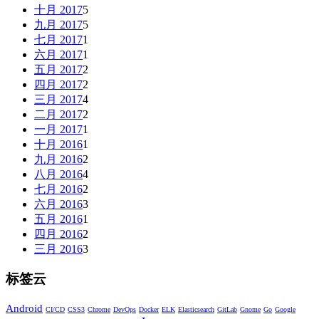
十月 2017
5
九月 2017
5
七月 2017
1
六月 2017
1
五月 2017
2
四月 2017
2
三月 2017
4
二月 2017
2
一月 2017
1
十月 2016
1
九月 2016
2
八月 2016
4
七月 2016
2
六月 2016
3
五月 2016
1
四月 2016
2
三月 2016
3
标签云
Android
CI/CD
CSS3
Chrome
DevOps
Docker
ELK
Elasticsearch
GitLab
Gnome
Go
Google