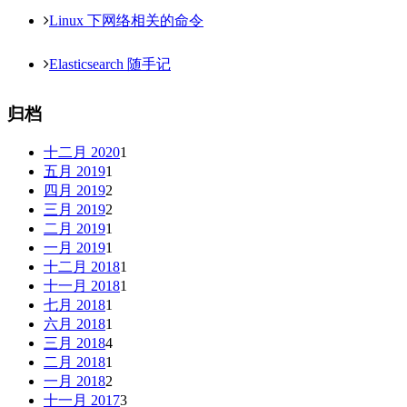
Linux 下网络相关的命令
Elasticsearch 随手记
归档
十二月 2020
1
五月 2019
1
四月 2019
2
三月 2019
2
二月 2019
1
一月 2019
1
十二月 2018
1
十一月 2018
1
七月 2018
1
六月 2018
1
三月 2018
4
二月 2018
1
一月 2018
2
十一月 2017
3