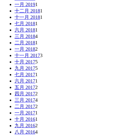
一月 2019
1
十二月 2018
1
十一月 2018
1
七月 2018
1
六月 2018
1
三月 2018
4
二月 2018
1
一月 2018
2
十一月 2017
3
十月 2017
5
九月 2017
5
七月 2017
1
六月 2017
1
五月 2017
2
四月 2017
2
三月 2017
4
二月 2017
2
一月 2017
1
十月 2016
1
九月 2016
2
八月 2016
4