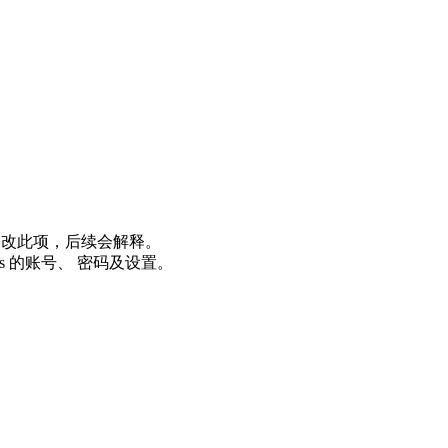
修改此项，后续会解释。
ocks 的账号、 密码及设置。