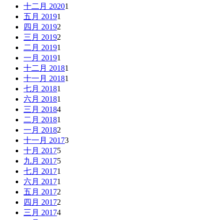
十二月 2020
1
五月 2019
1
四月 2019
2
三月 2019
2
二月 2019
1
一月 2019
1
十二月 2018
1
十一月 2018
1
七月 2018
1
六月 2018
1
三月 2018
4
二月 2018
1
一月 2018
2
十一月 2017
3
十月 2017
5
九月 2017
5
七月 2017
1
六月 2017
1
五月 2017
2
四月 2017
2
三月 2017
4