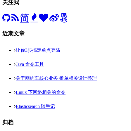
关注我
简
近期文章
让你3步搞定单点登陆
Java 命令工具
关于网约车核心业务-推单相关设计整理
Linux 下网络相关的命令
Elasticsearch 随手记
归档