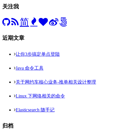
关注我
简
近期文章
让你3步搞定单点登陆
Java 命令工具
关于网约车核心业务-推单相关设计整理
Linux 下网络相关的命令
Elasticsearch 随手记
归档