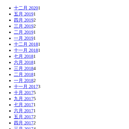
十二月 2020
1
五月 2019
1
四月 2019
2
三月 2019
2
二月 2019
1
一月 2019
1
十二月 2018
1
十一月 2018
1
七月 2018
1
六月 2018
1
三月 2018
4
二月 2018
1
一月 2018
2
十一月 2017
3
十月 2017
5
九月 2017
5
七月 2017
1
六月 2017
1
五月 2017
2
四月 2017
2
三月 2017
4