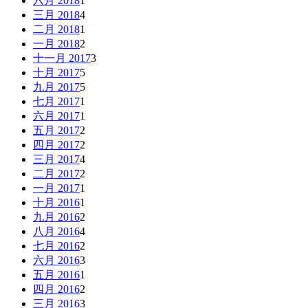
六月 2018
1
三月 2018
4
二月 2018
1
一月 2018
2
十一月 2017
3
十月 2017
5
九月 2017
5
七月 2017
1
六月 2017
1
五月 2017
2
四月 2017
2
三月 2017
4
二月 2017
2
一月 2017
1
十月 2016
1
九月 2016
2
八月 2016
4
七月 2016
2
六月 2016
3
五月 2016
1
四月 2016
2
三月 2016
3