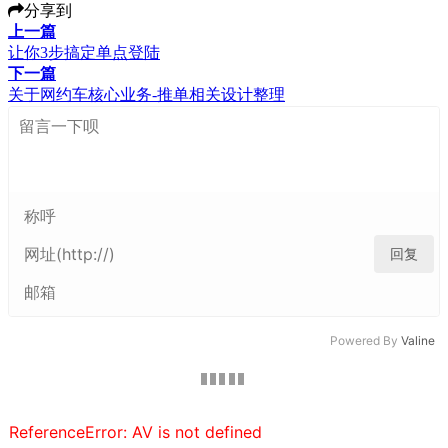
分享到
上一篇
让你3步搞定单点登陆
下一篇
关于网约车核心业务-推单相关设计整理
回复
Powered By
Valine
ReferenceError: AV is not defined