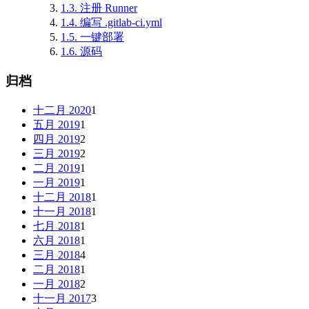
1.3.
注册 Runner
1.4.
编写 .gitlab-ci.yml
1.5.
一键部署
1.6.
源码
归档
十二月 2020
1
五月 2019
1
四月 2019
2
三月 2019
2
二月 2019
1
一月 2019
1
十二月 2018
1
十一月 2018
1
七月 2018
1
六月 2018
1
三月 2018
4
二月 2018
1
一月 2018
2
十一月 2017
3