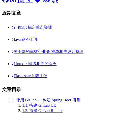
近期文章
让你3步搞定单点登陆
Java 命令工具
关于网约车核心业务-推单相关设计整理
Linux 下网络相关的命令
Elasticsearch 随手记
文章目录
1.
使用 GitLab CI 构建 Spring Boot 项目
1.1.
搭建 GitLab CE
1.2.
搭建 GitLab Runner