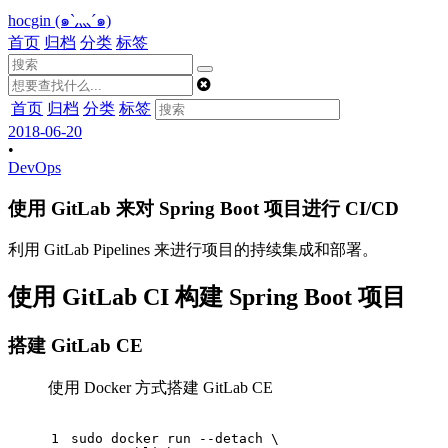
hocgin (๑`灬´๑)
首页
归档
分类
标签
首页
归档
分类
标签
2018-06-20
•
DevOps
使用 GitLab 来对 Spring Boot 项目进行 CI/CD
利用 GitLab Pipelines 来进行项目的持续集成和部署。
使用 GitLab CI 构建 Spring Boot 项目
搭建 GitLab CE
使用 Docker 方式搭建 GitLab CE
1
sudo docker run --detach \