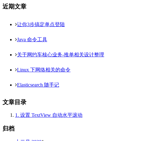
近期文章
让你3步搞定单点登陆
Java 命令工具
关于网约车核心业务-推单相关设计整理
Linux 下网络相关的命令
Elasticsearch 随手记
文章目录
1.
设置 TextView 自动水平滚动
归档