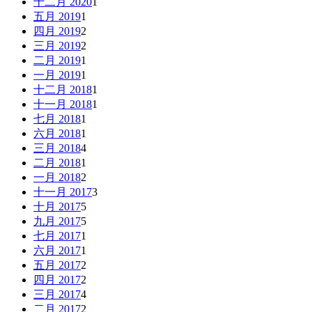
十二月 2020
1
五月 2019
1
四月 2019
2
三月 2019
2
二月 2019
1
一月 2019
1
十二月 2018
1
十一月 2018
1
七月 2018
1
六月 2018
1
三月 2018
4
二月 2018
1
一月 2018
2
十一月 2017
3
十月 2017
5
九月 2017
5
七月 2017
1
六月 2017
1
五月 2017
2
四月 2017
2
三月 2017
4
二月 2017
2