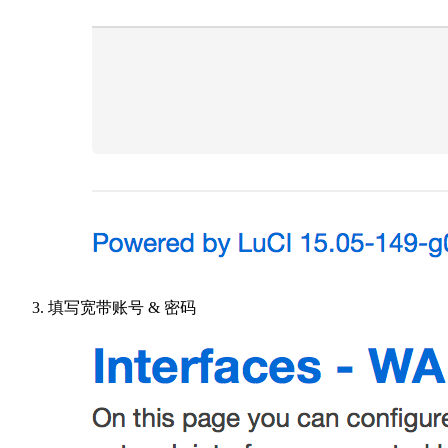
填写宽带账号 & 密码