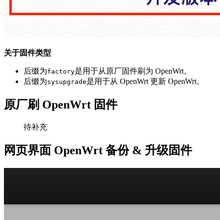
关于固件类型
后缀为
是用于从原厂固件刷为 OpenWrt。
factory
后缀为
是用于从 OpenWrt 更新 OpenWrt。
sysupgrade
原厂刷 OpenWrt 固件
待补充
网页界面 OpenWrt 备份 & 升级固件