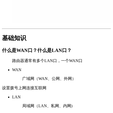
基础知识
什么是WAN口？什么是LAN口？
路由器通常有多个LAN口，一个WAN口
WAN
广域网（WAN、公网、外网）
设置拨号上网连接互联网
LAN
局域网（LAN、私网、内网)