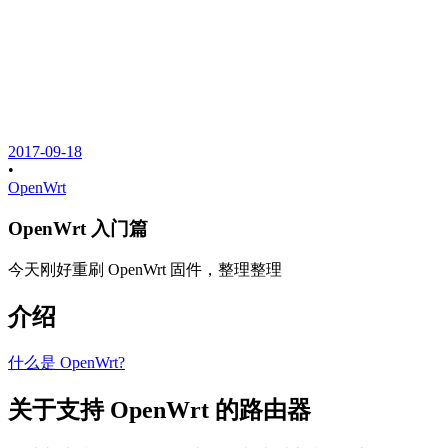
2017-09-18
•
OpenWrt
OpenWrt 入门篇
今天刚好重刷 OpenWrt 固件，整理整理
介绍
什么是 OpenWrt?
关于支持 OpenWrt 的路由器