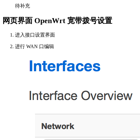
待补充
网页界面 OpenWrt 宽带拨号设置
进入接口设置界面
进行 WAN 口编辑