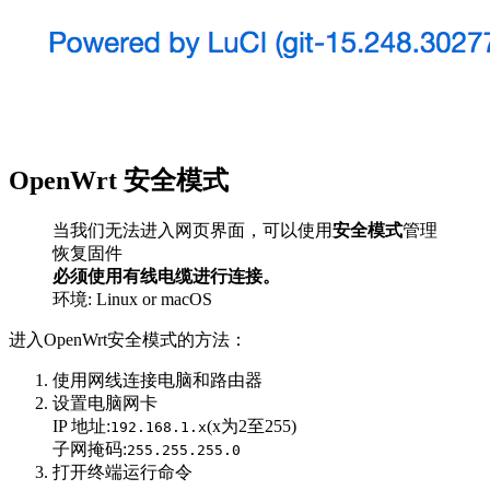
OpenWrt 安全模式
当我们无法进入网页界面，可以使用
安全模式
管理
恢复固件
必须使用有线电缆进行连接。
环境: Linux or macOS
进入OpenWrt安全模式的方法：
使用网线连接电脑和路由器
设置电脑网卡
IP 地址:
(x为2至255)
192.168.1.x
子网掩码:
255.255.255.0
打开终端运行命令