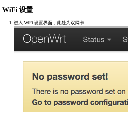
WiFi 设置
进入 WiFi 设置界面，此处为双网卡