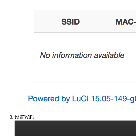
设置WiFi