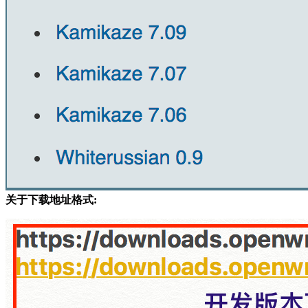
关于下载地址格式: