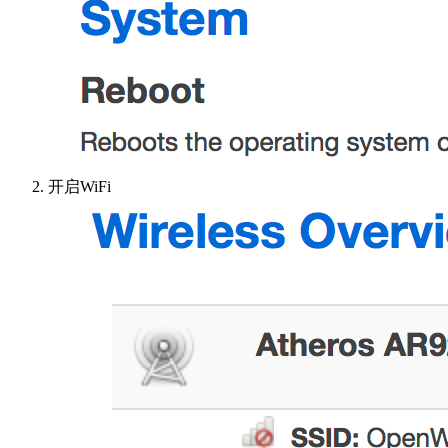
开启WiFi