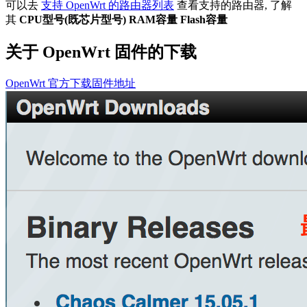
可以去
支持 OpenWrt 的路由器列表
查看支持的路由器, 了解
其
CPU型号(既芯片型号)
RAM容量
Flash容量
关于 OpenWrt 固件的下载
OpenWrt 官方下载固件地址