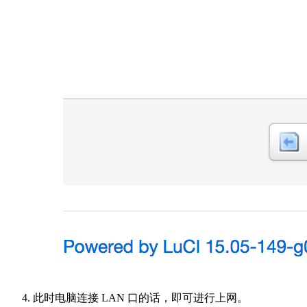
此时电脑连接 LAN 口的话，即可进行上网。